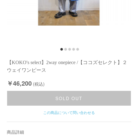
【KOKO's select】2way onepiece /【ココズセレクト】２
ウェイワンピース
￥46,200
(税込)
SOLD OUT
この商品について問い合わせる
商品詳細