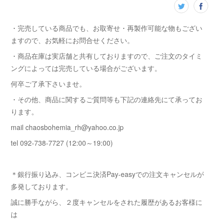
・完売している商品でも、お取寄せ・再製作可能な物もござい
ますので、お気軽にお問合せください。
・商品在庫は実店舗と共有しておりますので、ご注文のタイミ
ングによっては完売している場合がございます。
何卒ご了承下さいませ。
・その他、商品に関するご質問等も下記の連絡先にて承ってお
ります。
mail chaosbohemia_rh@yahoo.co.jp
tel 092-738-7727 (12:00～19:00)
＊銀行振り込み、コンビニ決済Pay-easyでの注文キャンセルが
多発しております。
誠に勝手ながら、２度キャンセルをされた履歴があるお客様に
は