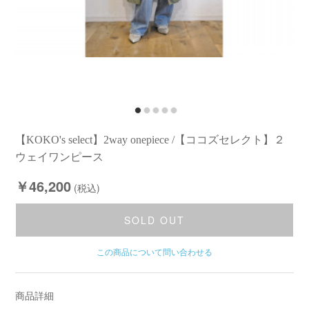
【KOKO's select】2way onepiece /【ココズセレクト】２
ウェイワンピース
￥46,200
(税込)
SOLD OUT
この商品について問い合わせる
商品詳細