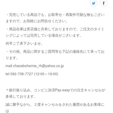
・完売している商品でも、お取寄せ・再製作可能な物もござい
ますので、お気軽にお問合せください。
・商品在庫は実店舗と共有しておりますので、ご注文のタイミ
ングによっては完売している場合がございます。
何卒ご了承下さいませ。
・その他、商品に関するご質問等も下記の連絡先にて承ってお
ります。
mail chaosbohemia_rh@yahoo.co.jp
tel 092-738-7727 (12:00～19:00)
＊銀行振り込み、コンビニ決済Pay-easyでの注文キャンセルが
多発しております。
誠に勝手ながら、２度キャンセルをされた履歴があるお客様に
は