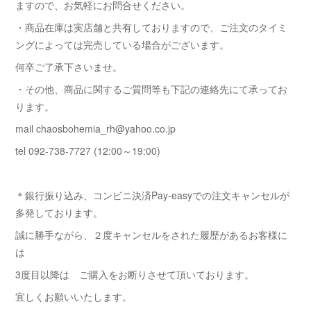
ますので、お気軽にお問合せください。
・商品在庫は実店舗と共有しておりますので、ご注文のタイミ
ングによっては完売している場合がございます。
何卒ご了承下さいませ。
・その他、商品に関するご質問等も下記の連絡先にて承ってお
ります。
mail chaosbohemia_rh@yahoo.co.jp
tel 092-738-7727 (12:00～19:00)
＊銀行振り込み、コンビニ決済Pay-easyでの注文キャンセルが
多発しております。
誠に勝手ながら、２度キャンセルをされた履歴があるお客様に
は
3度目以降は ご購入をお断りさせて頂いております。
宜しくお願いいたします。