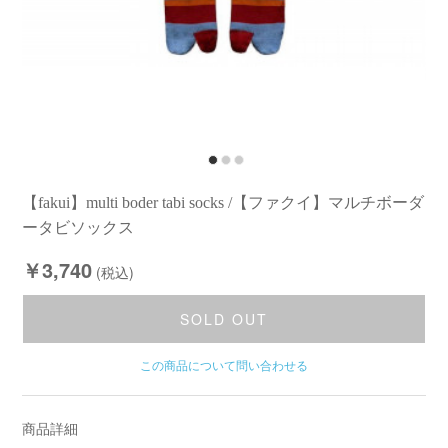
【fakui】multi boder tabi socks /【ファクイ】マルチボーダ
ータビソックス
￥3,740
(税込)
SOLD OUT
この商品について問い合わせる
商品詳細