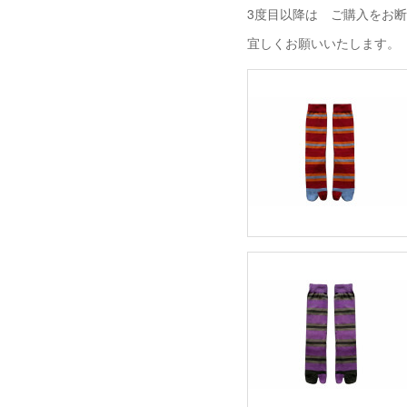
3度目以降は ご購入をお
宜しくお願いいたします。