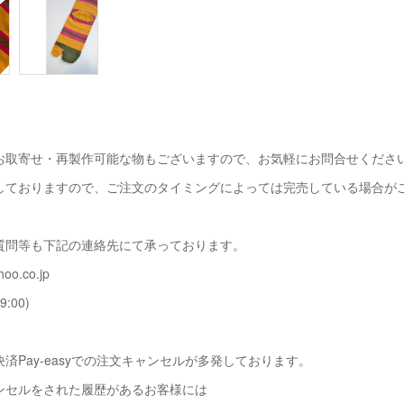
お取寄せ・再製作可能な物もございますので、お気軽にお問合せくださ
しておりますので、ご注文のタイミングによっては完売している場合が
質問等も下記の連絡先にて承っております。
oo.co.jp
9:00)
済Pay-easyでの注文キャンセルが多発しております。
ンセルをされた履歴があるお客様には