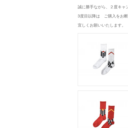
誠に勝手ながら、２度キャ
3度目以降は ご購入をお
宜しくお願いいたします。