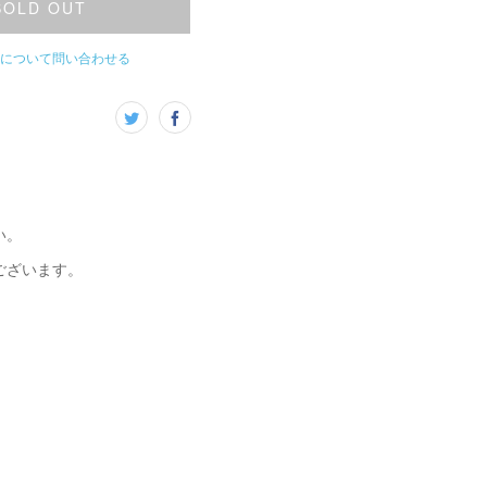
SOLD OUT
について問い合わせる
い。
ございます。