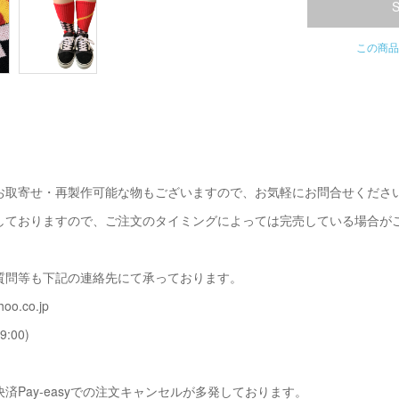
この商品
お取寄せ・再製作可能な物もございますので、お気軽にお問合せくださ
しておりますので、ご注文のタイミングによっては完売している場合が
質問等も下記の連絡先にて承っております。
oo.co.jp
9:00)
済Pay-easyでの注文キャンセルが多発しております。