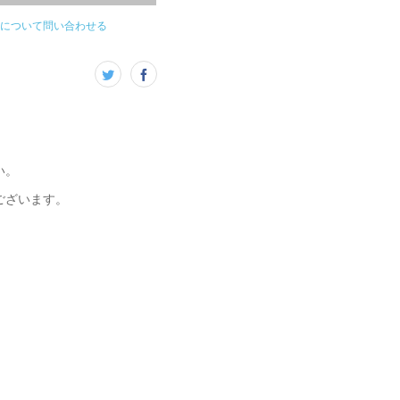
について問い合わせる
い。
ございます。