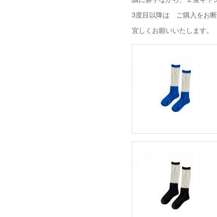
3度目以降は ご購入をお
宜しくお願いいたします。