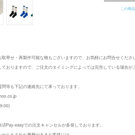
この商品
お取寄せ・再製作可能な物もございますので、お気軽にお問合せくださ
しておりますので、ご注文のタイミングによっては完売している場合が
質問等も下記の連絡先にて承っております。
oo.co.jp
9:00)
済Pay-easyでの注文キャンセルが多発しております。
ンセルをされた履歴があるお客様には