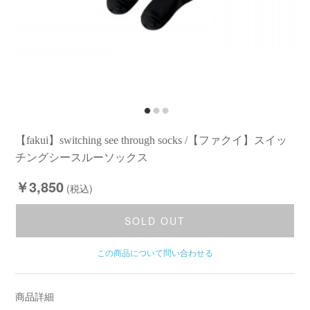
【fakui】switching see through socks /【ファクイ】スイッ
チングシースルーソックス
￥3,850
(税込)
SOLD OUT
この商品について問い合わせる
商品詳細