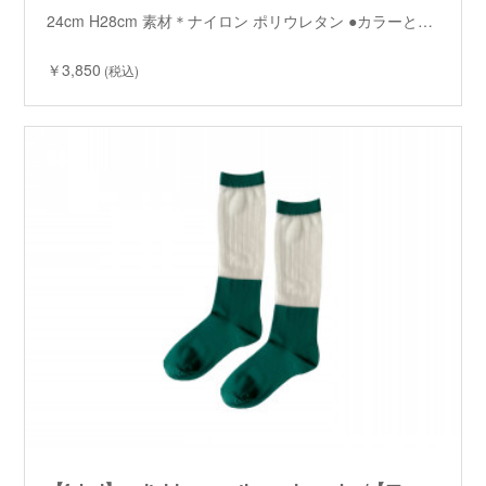
24cm H28cm 素材＊ナイロン ポリウレタン ●カラーと…
￥3,850
(税込)