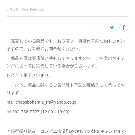
カテゴリ
：
Tops
RehersalL
・完売している商品でも、お取寄せ・再製作可能な物もござい
ますので、お気軽にお問合せください。
・商品在庫は実店舗と共有しておりますので、ご注文のタイミ
ングによっては完売している場合がございます。
何卒ご了承下さいませ。
・その他、商品に関するご質問等も下記の連絡先にて承ってお
ります。
mail chaosbohemia_rh@yahoo.co.jp
tel 092-738-7727 (12:00～19:00)
＊銀行振り込み、コンビニ決済Pay-easyでの注文キャンセルが