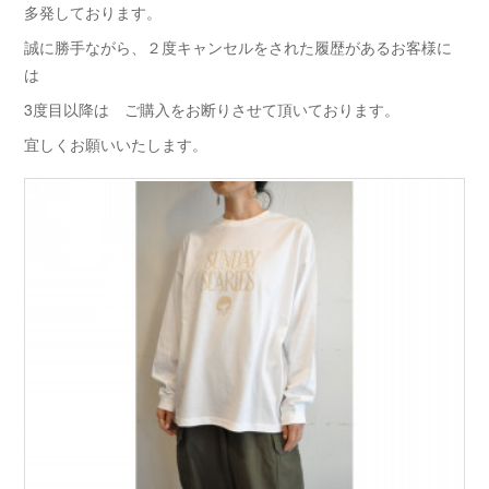
多発しております。
誠に勝手ながら、２度キャンセルをされた履歴があるお客様に
は
3度目以降は ご購入をお断りさせて頂いております。
宜しくお願いいたします。