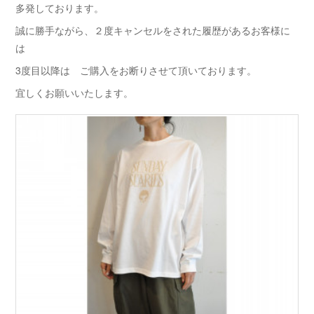
多発しております。
誠に勝手ながら、２度キャンセルをされた履歴があるお客様に
は
3度目以降は ご購入をお断りさせて頂いております。
宜しくお願いいたします。