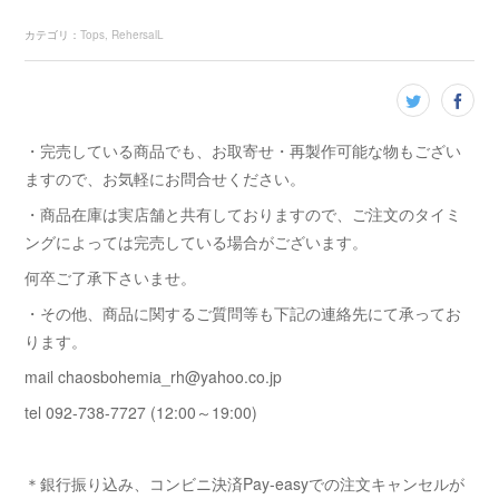
カテゴリ
：
Tops
RehersalL
・完売している商品でも、お取寄せ・再製作可能な物もござい
ますので、お気軽にお問合せください。
・商品在庫は実店舗と共有しておりますので、ご注文のタイミ
ングによっては完売している場合がございます。
何卒ご了承下さいませ。
・その他、商品に関するご質問等も下記の連絡先にて承ってお
ります。
mail chaosbohemia_rh@yahoo.co.jp
tel 092-738-7727 (12:00～19:00)
＊銀行振り込み、コンビニ決済Pay-easyでの注文キャンセルが