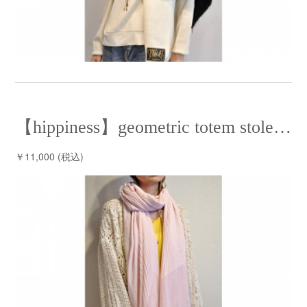
【hippiness】geometric totem stole/【ヒッピネス】ジオメトリックトーテムストール
￥11,000 (税込)