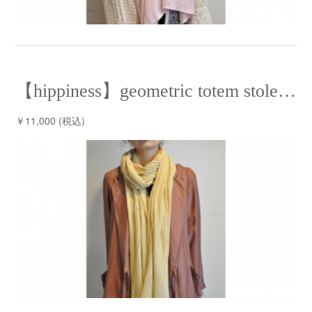
【hippiness】geometric totem stole/【ヒッピネス】ジオメトリックトーテムストール
￥11,000 (税込)