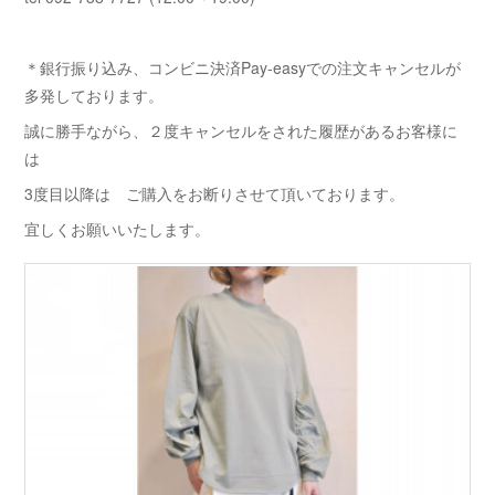
＊銀行振り込み、コンビニ決済Pay-easyでの注文キャンセルが
多発しております。
誠に勝手ながら、２度キャンセルをされた履歴があるお客様に
は
3度目以降は ご購入をお断りさせて頂いております。
宜しくお願いいたします。