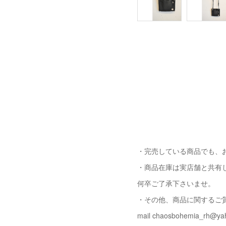
・完売している商品でも、
・商品在庫は実店舗と共有
何卒ご了承下さいませ。
・その他、商品に関するご
mail chaosbohemia_rh@yah