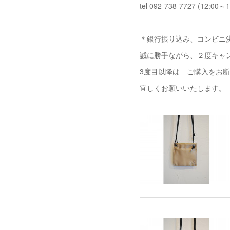
tel 092-738-7727 (12:00～1
＊銀行振り込み、コンビニ決
誠に勝手ながら、２度キャ
3度目以降は ご購入をお
宜しくお願いいたします。