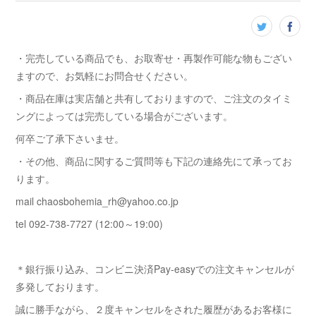
・完売している商品でも、お取寄せ・再製作可能な物もござい
ますので、お気軽にお問合せください。
・商品在庫は実店舗と共有しておりますので、ご注文のタイミ
ングによっては完売している場合がございます。
何卒ご了承下さいませ。
・その他、商品に関するご質問等も下記の連絡先にて承ってお
ります。
mail chaosbohemia_rh@yahoo.co.jp
tel 092-738-7727 (12:00～19:00)
＊銀行振り込み、コンビニ決済Pay-easyでの注文キャンセルが
多発しております。
誠に勝手ながら、２度キャンセルをされた履歴があるお客様に