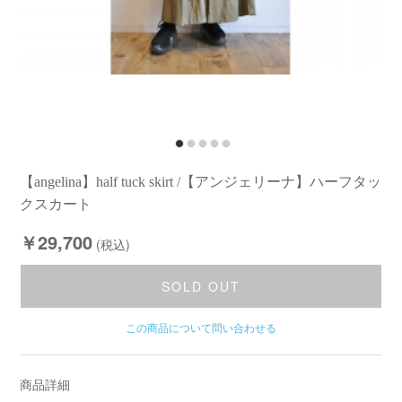
【angelina】half tuck skirt /【アンジェリーナ】ハーフタッ
クスカート
￥29,700
(税込)
SOLD OUT
この商品について問い合わせる
商品詳細