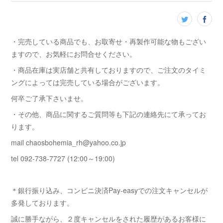
・完売している商品でも、お取寄せ・再製作可能な物もござい
ますので、お気軽にお問合せください。
・商品在庫は実店舗と共有しておりますので、ご注文のタイミ
ングによっては完売している場合がございます。
何卒ご了承下さいませ。
・その他、商品に関するご質問等も下記の連絡先にて承ってお
ります。
mail chaosbohemia_rh@yahoo.co.jp
tel 092-738-7727 (12:00～19:00)
＊銀行振り込み、コンビニ決済Pay-easyでの注文キャンセルが
多発しております。
誠に勝手ながら、２度キャンセルをされた履歴があるお客様に