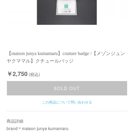
【maison junya kumamaru】couture badge /【メゾンジュン
ヤクママル】クチュールバッジ
￥2,750
(税込)
SOLD OUT
この商品について問い合わせる
商品詳細
brand＊maison junya kumamaru