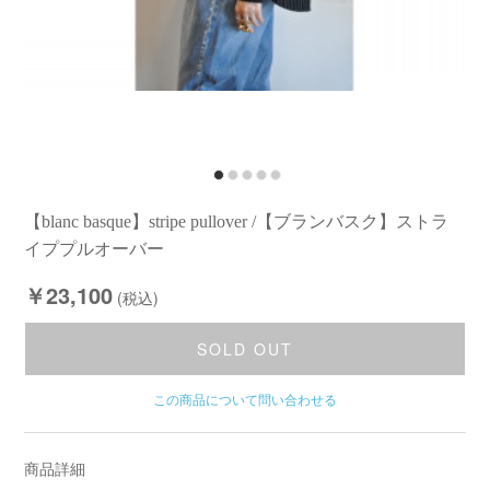
【blanc basque】stripe pullover /【ブランバスク】ストラ
イププルオーバー
￥23,100
(税込)
SOLD OUT
この商品について問い合わせる
商品詳細