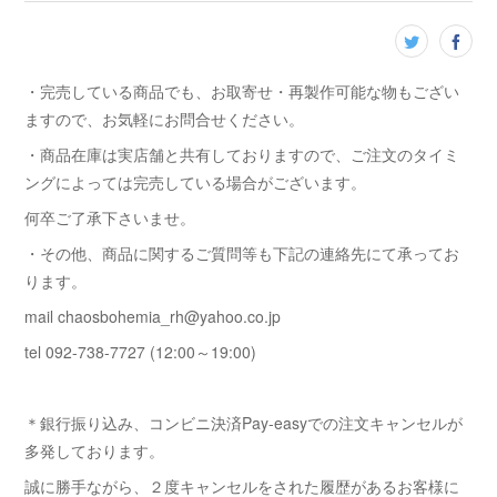
・完売している商品でも、お取寄せ・再製作可能な物もござい
ますので、お気軽にお問合せください。
・商品在庫は実店舗と共有しておりますので、ご注文のタイミ
ングによっては完売している場合がございます。
何卒ご了承下さいませ。
・その他、商品に関するご質問等も下記の連絡先にて承ってお
ります。
mail chaosbohemia_rh@yahoo.co.jp
tel 092-738-7727 (12:00～19:00)
＊銀行振り込み、コンビニ決済Pay-easyでの注文キャンセルが
多発しております。
誠に勝手ながら、２度キャンセルをされた履歴があるお客様に