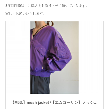
3度目以降は ご購入をお断りさせて頂いております。
宜しくお願いいたします。
【M53.】mesh jacket /【エムゴーサン】メッシュジャケット