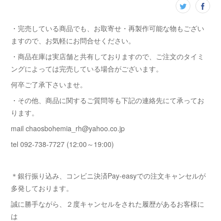
・完売している商品でも、お取寄せ・再製作可能な物もござい
ますので、お気軽にお問合せください。
・商品在庫は実店舗と共有しておりますので、ご注文のタイミ
ングによっては完売している場合がございます。
何卒ご了承下さいませ。
・その他、商品に関するご質問等も下記の連絡先にて承ってお
ります。
mail chaosbohemia_rh@yahoo.co.jp
tel 092-738-7727 (12:00～19:00)
＊銀行振り込み、コンビニ決済Pay-easyでの注文キャンセルが
多発しております。
誠に勝手ながら、２度キャンセルをされた履歴があるお客様に
は