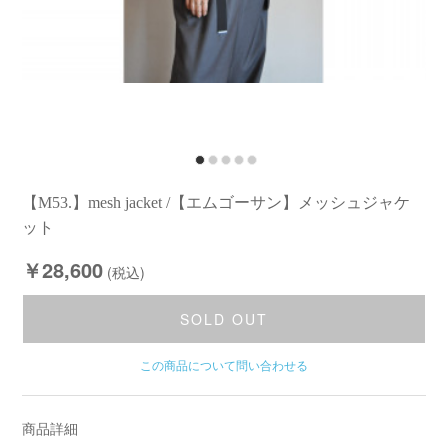
【M53.】mesh jacket /【エムゴーサン】メッシュジャケ
ット
￥28,600
(税込)
SOLD OUT
この商品について問い合わせる
商品詳細