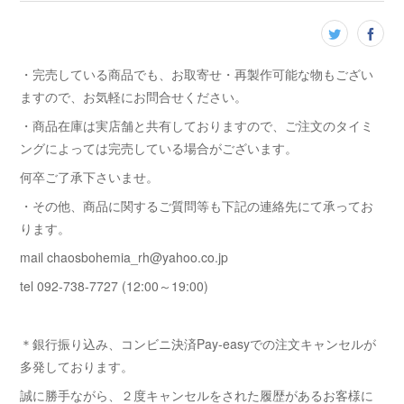
・完売している商品でも、お取寄せ・再製作可能な物もござい
ますので、お気軽にお問合せください。
・商品在庫は実店舗と共有しておりますので、ご注文のタイミ
ングによっては完売している場合がございます。
何卒ご了承下さいませ。
・その他、商品に関するご質問等も下記の連絡先にて承ってお
ります。
mail chaosbohemia_rh@yahoo.co.jp
tel 092-738-7727 (12:00～19:00)
＊銀行振り込み、コンビニ決済Pay-easyでの注文キャンセルが
多発しております。
誠に勝手ながら、２度キャンセルをされた履歴があるお客様に