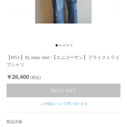
【M53.】fly stripe shirt /【エムゴーサン】フライストライ
プシャツ
￥26,400
(税込)
SOLD OUT
この商品について問い合わせる
商品詳細