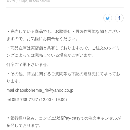
カテゴリ
：
Tops
BLANC basque
・完売している商品でも、お取寄せ・再製作可能な物もござい
ますので、お気軽にお問合せください。
・商品在庫は実店舗と共有しておりますので、ご注文のタイミ
ングによっては完売している場合がございます。
何卒ご了承下さいませ。
・その他、商品に関するご質問等も下記の連絡先にて承ってお
ります。
mail chaosbohemia_rh@yahoo.co.jp
tel 092-738-7727 (12:00～19:00)
＊銀行振り込み、コンビニ決済Pay-easyでの注文キャンセルが
多発しております。