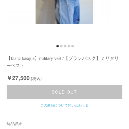
【blanc basque】military vest /【ブランバスク】ミリタリ
ーベスト
￥27,500
(税込)
SOLD OUT
この商品について問い合わせる
商品詳細