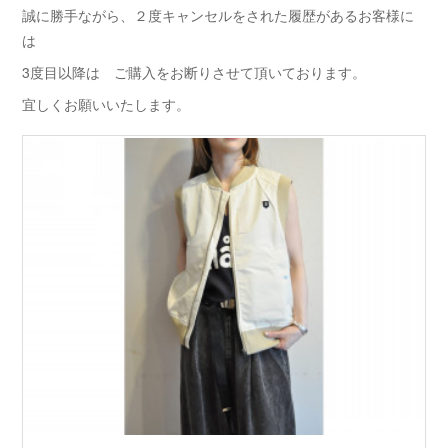
誠に勝手ながら、２度キャンセルをされた履歴があるお客様に
は
3度目以降は ご購入をお断りさせて頂いております。
宜しくお願いいたします。