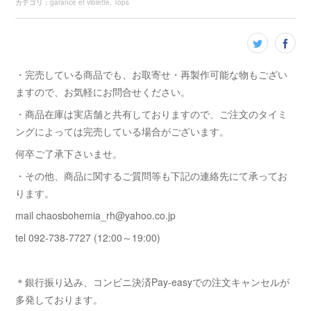
カテゴリ
：
garance et violette
Tops
・完売している商品でも、お取寄せ・再製作可能な物もござい
ますので、お気軽にお問合せください。
・商品在庫は実店舗と共有しておりますので、ご注文のタイミ
ングによっては完売している場合がございます。
何卒ご了承下さいませ。
・その他、商品に関するご質問等も下記の連絡先にて承ってお
ります。
mail chaosbohemia_rh@yahoo.co.jp
tel 092-738-7727 (12:00～19:00)
＊銀行振り込み、コンビニ決済Pay-easyでの注文キャンセルが
多発しております。