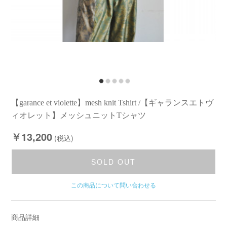
【garance et violette】mesh knit Tshirt /【ギャランスエトヴ
ィオレット】メッシュニットTシャツ
￥13,200
(税込)
SOLD OUT
この商品について問い合わせる
商品詳細