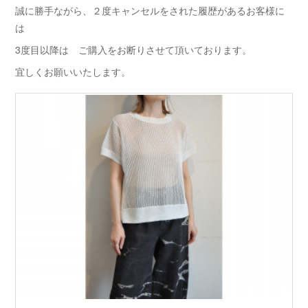
誠に勝手ながら、２度キャンセルをされた履歴があるお客様に
は
3度目以降は ご購入をお断りさせて頂いております。
宜しくお願いいたします。