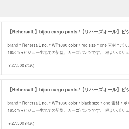
【RehersalL】bijou cargo pants /【リハーズオー
brand＊RehersalL no.＊WP1060 color＊red size＊one 素
165cm ●ビジュー生地での新型、カーゴパンツです。 程よいボ
￥27,500
(税込)
【RehersalL】bijou cargo pants /【リハーズオー
brand＊RehersalL no.＊WP1060 color＊black size＊one 
165cm ●ビジュー生地での新型、カーゴパンツです。 程よいボ
￥27,500
(税込)