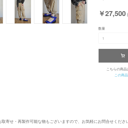
￥27,500
数量
1
こちらの商品
この商品
お取寄せ・再製作可能な物もございますので、お気軽にお問合せくださ