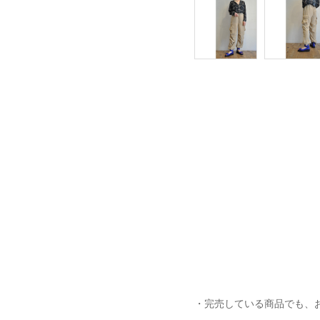
・完売している商品でも、