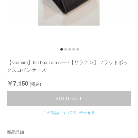
【saranam】flat box coin case /【サラナン】フラットボッ
クスコインケース
￥7,150
(税込)
SOLD OUT
この商品について問い合わせる
商品詳細