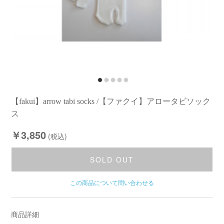
【fakui】arrow tabi socks /【ファクイ】アロータビソック
ス
￥3,850
(税込)
SOLD OUT
この商品について問い合わせる
商品詳細