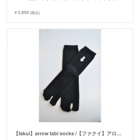
￥3,850
(税込)
【fakui】arrow tabi socks /【ファクイ】アロータビソックス