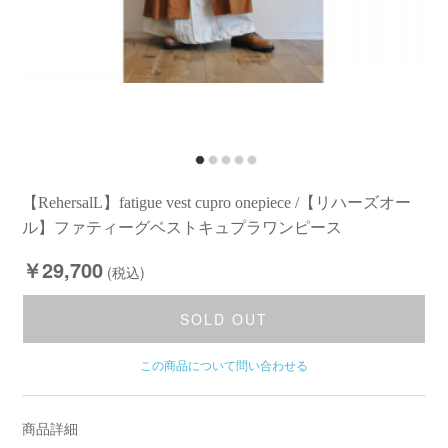
【RehersalL】fatigue vest cupro onepiece /【リハーズオー
ル】ファティーグベストキュプラワンピース
￥29,700
(税込)
SOLD OUT
この商品について問い合わせる
商品詳細