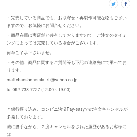
・完売している商品でも、お取寄せ・再製作可能な物もござい
ますので、お気軽にお問合せください。
・商品在庫は実店舗と共有しておりますので、ご注文のタイミ
ングによっては完売している場合がございます。
何卒ご了承下さいませ。
・その他、商品に関するご質問等も下記の連絡先にて承ってお
ります。
mail chaosbohemia_rh@yahoo.co.jp
tel 092-738-7727 (12:00～19:00)
＊銀行振り込み、コンビニ決済Pay-easyでの注文キャンセルが
多発しております。
誠に勝手ながら、２度キャンセルをされた履歴があるお客様に
は