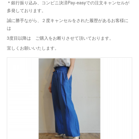
＊銀行振り込み、コンビニ決済Pay-easyでの注文キャンセルが
多発しております。
誠に勝手ながら、２度キャンセルをされた履歴があるお客様に
は
3度目以降は ご購入をお断りさせて頂いております。
宜しくお願いいたします。