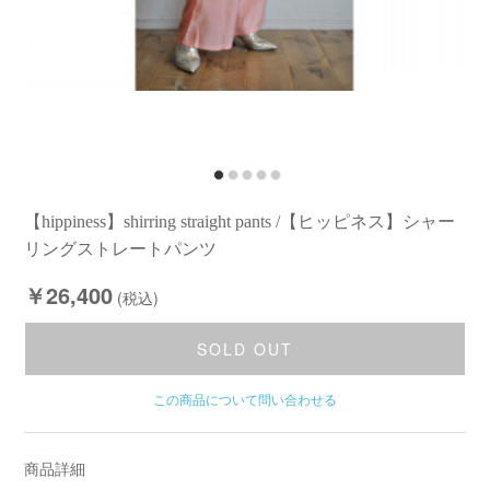
【hippiness】shirring straight pants /【ヒッピネス】シャー
リングストレートパンツ
￥26,400
(税込)
SOLD OUT
この商品について問い合わせる
商品詳細