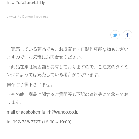
http://urx3.nu/LHHy
カテゴリ
：
Bottom
hippiness
・完売している商品でも、お取寄せ・再製作可能な物もござい
ますので、お気軽にお問合せください。
・商品在庫は実店舗と共有しておりますので、ご注文のタイミ
ングによっては完売している場合がございます。
何卒ご了承下さいませ。
・その他、商品に関するご質問等も下記の連絡先にて承ってお
ります。
mail chaosbohemia_rh@yahoo.co.jp
tel 092-738-7727 (12:00～19:00)
.