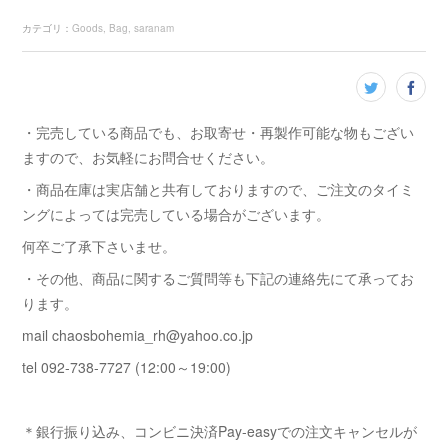
カテゴリ
：
Goods
Bag
saranam
・完売している商品でも、お取寄せ・再製作可能な物もござい
ますので、お気軽にお問合せください。
・商品在庫は実店舗と共有しておりますので、ご注文のタイミ
ングによっては完売している場合がございます。
何卒ご了承下さいませ。
・その他、商品に関するご質問等も下記の連絡先にて承ってお
ります。
mail chaosbohemia_rh@yahoo.co.jp
tel 092-738-7727 (12:00～19:00)
＊銀行振り込み、コンビニ決済Pay-easyでの注文キャンセルが