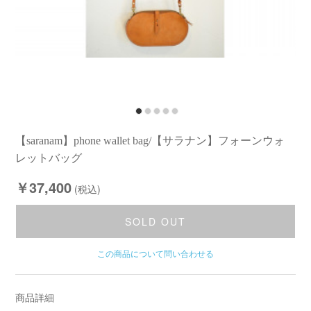
【saranam】phone wallet bag/【サラナン】フォーンウォ
レットバッグ
￥37,400
(税込)
SOLD OUT
この商品について問い合わせる
商品詳細