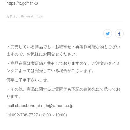
https://x.gd/1fnk6
カテゴリ
：
RehersalL
Tops
・完売している商品でも、お取寄せ・再製作可能な物もござい
ますので、お気軽にお問合せください。
・商品在庫は実店舗と共有しておりますので、ご注文のタイミ
ングによっては完売している場合がございます。
何卒ご了承下さいませ。
・その他、商品に関するご質問等も下記の連絡先にて承ってお
ります。
mail chaosbohemia_rh@yahoo.co.jp
tel 092-738-7727 (12:00～19:00)