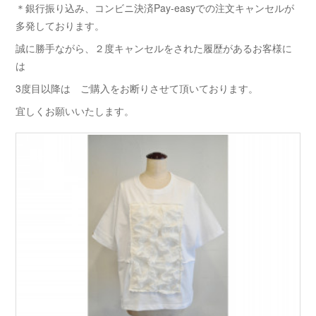
＊銀行振り込み、コンビニ決済Pay-easyでの注文キャンセルが
多発しております。
誠に勝手ながら、２度キャンセルをされた履歴があるお客様に
は
3度目以降は ご購入をお断りさせて頂いております。
宜しくお願いいたします。