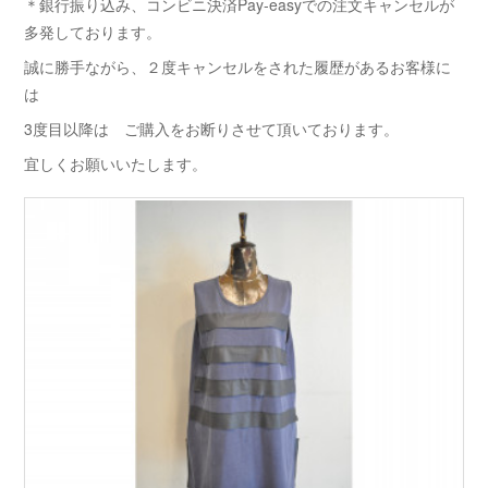
＊銀行振り込み、コンビニ決済Pay-easyでの注文キャンセルが
多発しております。
誠に勝手ながら、２度キャンセルをされた履歴があるお客様に
は
3度目以降は ご購入をお断りさせて頂いております。
宜しくお願いいたします。