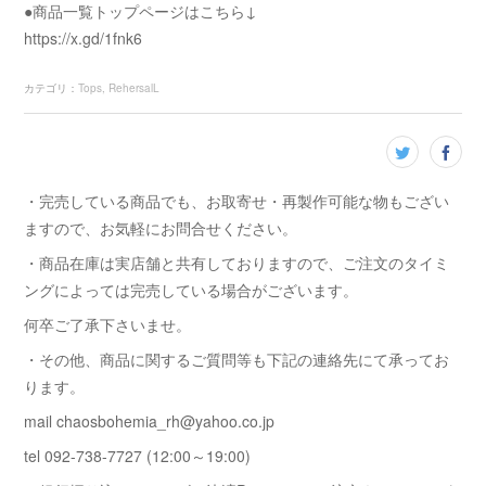
●商品一覧トップページはこちら↓
https://x.gd/1fnk6
カテゴリ
：
Tops
RehersalL
・完売している商品でも、お取寄せ・再製作可能な物もござい
ますので、お気軽にお問合せください。
・商品在庫は実店舗と共有しておりますので、ご注文のタイミ
ングによっては完売している場合がございます。
何卒ご了承下さいませ。
・その他、商品に関するご質問等も下記の連絡先にて承ってお
ります。
mail chaosbohemia_rh@yahoo.co.jp
tel 092-738-7727 (12:00～19:00)