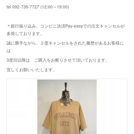
tel 092-738-7727 (12:00～19:00)
＊銀行振り込み、コンビニ決済Pay-easyでの注文キャンセルが
多発しております。
誠に勝手ながら、２度キャンセルをされた履歴があるお客様に
は
3度目以降は ご購入をお断りさせて頂いております。
宜しくお願いいたします。