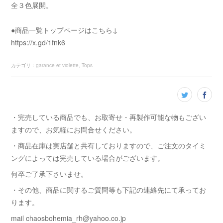
全３色展開。
●商品一覧トップページはこちら↓
https://x.gd/1fnk6
カテゴリ
：
garance et violette
Tops
・完売している商品でも、お取寄せ・再製作可能な物もござい
ますので、お気軽にお問合せください。
・商品在庫は実店舗と共有しておりますので、ご注文のタイミ
ングによっては完売している場合がございます。
何卒ご了承下さいませ。
・その他、商品に関するご質問等も下記の連絡先にて承ってお
ります。
mail chaosbohemia_rh@yahoo.co.jp