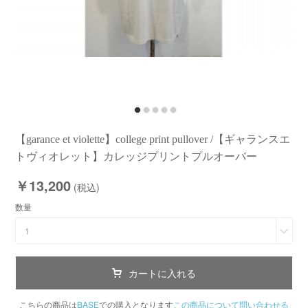
【garance et violette】college print pullover /【ギャランスエ
トヴィオレット】カレッジプリントプルオーバー
￥13,200
(税込)
数量
1
カートに入れる
こちらの商品は
BASE
での購入となります
この商品について問い合わせる