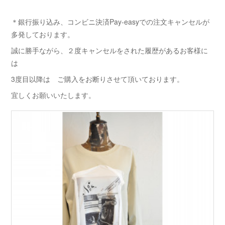
＊銀行振り込み、コンビニ決済Pay-easyでの注文キャンセルが
多発しております。
誠に勝手ながら、２度キャンセルをされた履歴があるお客様に
は
3度目以降は ご購入をお断りさせて頂いております。
宜しくお願いいたします。