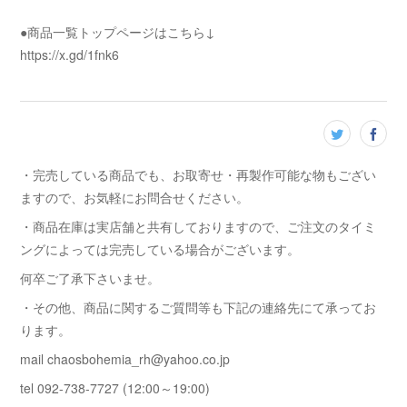
●商品一覧トップページはこちら↓
https://x.gd/1fnk6
・完売している商品でも、お取寄せ・再製作可能な物もござい
ますので、お気軽にお問合せください。
・商品在庫は実店舗と共有しておりますので、ご注文のタイミ
ングによっては完売している場合がございます。
何卒ご了承下さいませ。
・その他、商品に関するご質問等も下記の連絡先にて承ってお
ります。
mail chaosbohemia_rh@yahoo.co.jp
tel 092-738-7727 (12:00～19:00)