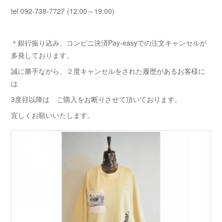
tel 092-738-7727 (12:00～19:00)
＊銀行振り込み、コンビニ決済Pay-easyでの注文キャンセルが
多発しております。
誠に勝手ながら、２度キャンセルをされた履歴があるお客様に
は
3度目以降は ご購入をお断りさせて頂いております。
宜しくお願いいたします。