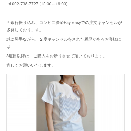
tel 092-738-7727 (12:00～19:00)
＊銀行振り込み、コンビニ決済Pay-easyでの注文キャンセルが
多発しております。
誠に勝手ながら、２度キャンセルをされた履歴があるお客様に
は
3度目以降は ご購入をお断りさせて頂いております。
宜しくお願いいたします。