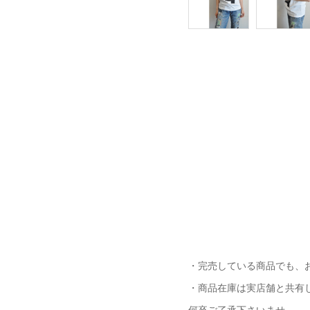
・完売している商品でも、
・商品在庫は実店舗と共有
何卒ご了承下さいませ。