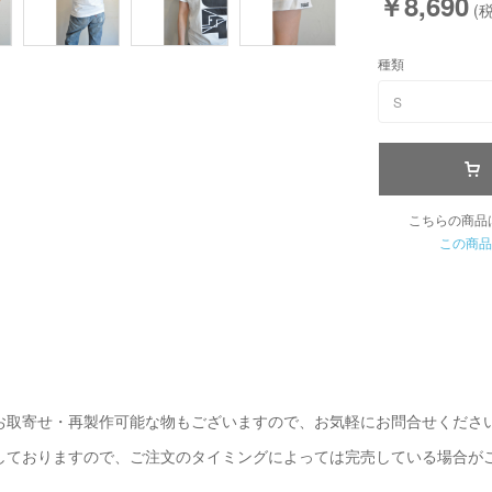
￥8,690
(税
種類
S
こちらの商品
この商品
お取寄せ・再製作可能な物もございますので、お気軽にお問合せくださ
しておりますので、ご注文のタイミングによっては完売している場合が