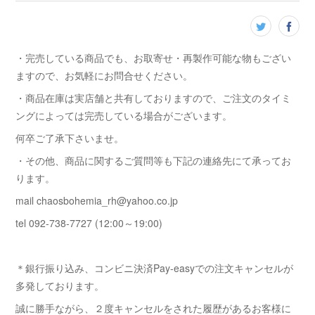
・完売している商品でも、お取寄せ・再製作可能な物もござい
ますので、お気軽にお問合せください。
・商品在庫は実店舗と共有しておりますので、ご注文のタイミ
ングによっては完売している場合がございます。
何卒ご了承下さいませ。
・その他、商品に関するご質問等も下記の連絡先にて承ってお
ります。
mail chaosbohemia_rh@yahoo.co.jp
tel 092-738-7727 (12:00～19:00)
＊銀行振り込み、コンビニ決済Pay-easyでの注文キャンセルが
多発しております。
誠に勝手ながら、２度キャンセルをされた履歴があるお客様に