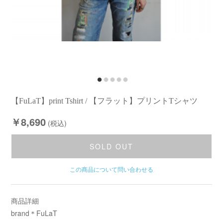
【FuLaT】print Tshirt / 【フラット】プリントTシャツ
￥8,690
(税込)
SOLD OUT
この商品について問い合わせる
商品詳細
brand＊FuLaT