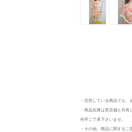
・完売している商品でも、
・商品在庫は実店舗と共有
何卒ご了承下さいませ。
・その他、商品に関するご