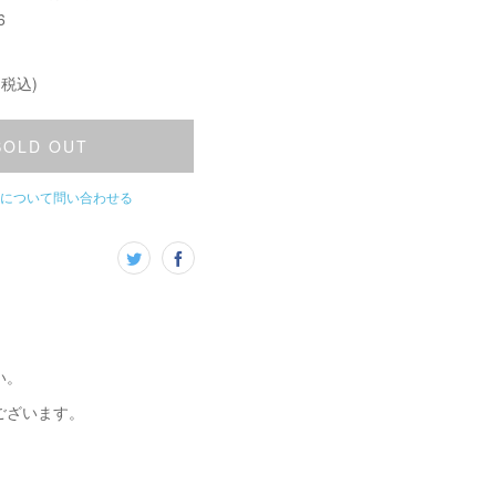
6
(税込)
SOLD OUT
について問い合わせる
い。
ございます。