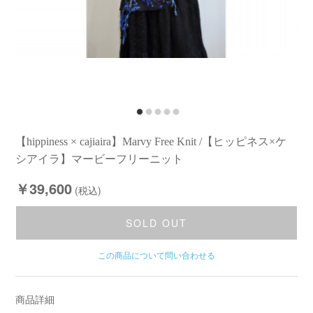
【hippiness × cajiaira】Marvy Free Knit /【ヒッピネス×ケ
シアイラ】マービーフリーニット
￥39,600
(税込)
SOLD OUT
この商品について問い合わせる
商品詳細