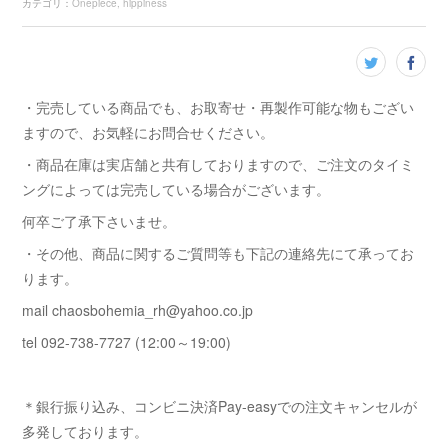
カテゴリ
：
Onepiece
hippiness
・完売している商品でも、お取寄せ・再製作可能な物もござい
ますので、お気軽にお問合せください。
・商品在庫は実店舗と共有しておりますので、ご注文のタイミ
ングによっては完売している場合がございます。
何卒ご了承下さいませ。
・その他、商品に関するご質問等も下記の連絡先にて承ってお
ります。
mail chaosbohemia_rh@yahoo.co.jp
tel 092-738-7727 (12:00～19:00)
＊銀行振り込み、コンビニ決済Pay-easyでの注文キャンセルが
多発しております。