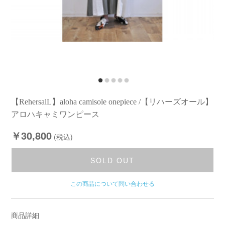
【RehersalL】aloha camisole onepiece /【リハーズオール】
アロハキャミワンピース
￥30,800
(税込)
SOLD OUT
この商品について問い合わせる
商品詳細