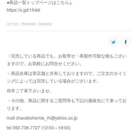
●商品一覧トップページはこちら↓
https://x.gd/1fnk6
カテゴリ
：
RehersalL
Onepiece
・完売している商品でも、お取寄せ・再製作可能な物もござい
ますので、お気軽にお問合せください。
・商品在庫は実店舗と共有しておりますので、ご注文のタイミ
ングによっては完売している場合がございます。
何卒ご了承下さいませ。
・その他、商品に関するご質問等も下記の連絡先にて承ってお
ります。
mail chaosbohemia_rh@yahoo.co.jp
tel 092-738-7727 (12:00～19:00)