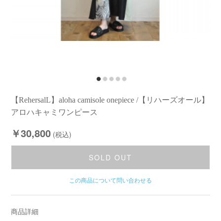
【RehersalL】aloha camisole onepiece /【リハーズオール】
アロハキャミワンピース
￥30,800
(税込)
SOLD OUT
この商品について問い合わせる
商品詳細