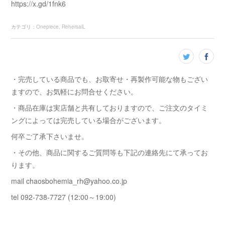
https://x.gd/1fnk6
カテゴリ
：
Onepiece
RehersalL
・完売している商品でも、お取寄せ・再製作可能な物もござい
ますので、お気軽にお問合せください。
・商品在庫は実店舗と共有しておりますので、ご注文のタイミ
ングによっては完売している場合がございます。
何卒ご了承下さいませ。
・その他、商品に関するご質問等も下記の連絡先にて承ってお
ります。
mail chaosbohemia_rh@yahoo.co.jp
tel 092-738-7727 (12:00～19:00)