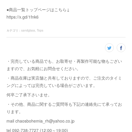
●商品一覧トップページはこちら↓
https://x.gd/1fnk6
カテゴリ
：
sandglass
Tops
・完売している商品でも、お取寄せ・再製作可能な物もござい
ますので、お気軽にお問合せください。
・商品在庫は実店舗と共有しておりますので、ご注文のタイミ
ングによっては完売している場合がございます。
何卒ご了承下さいませ。
・その他、商品に関するご質問等も下記の連絡先にて承ってお
ります。
mail chaosbohemia_rh@yahoo.co.jp
tel 092-738-7727 (12:00～19:00)