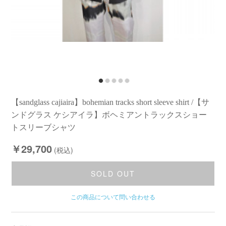
【sandglass cajiaira】bohemian tracks short sleeve shirt /【サ
ンドグラス ケシアイラ】ボヘミアントラックスショー
トスリーブシャツ
￥29,700
(税込)
SOLD OUT
この商品について問い合わせる