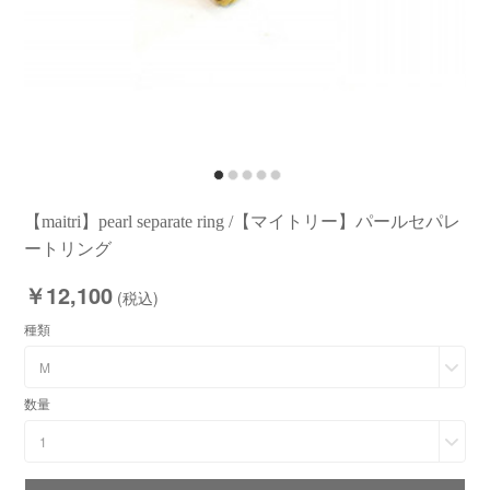
【maitri】pearl separate ring /【マイトリー】パールセパレ
ートリング
￥12,100
(税込)
種類
M
数量
1