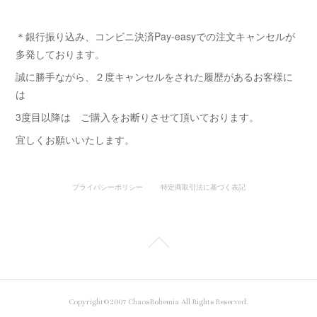
＊銀行振り込み、コンビニ決済Pay-easyでの注文キャンセルが
多発しております。
誠に勝手ながら、２度キャンセルをされた履歴があるお客様に
は
3度目以降は ご購入をお断りさせて頂いております。
宜しくお願いいたします。
プライバシーポリシー
特定商取引法に基づく表記
Copyright©2007 ChaosBohemia All Rights Reserved.