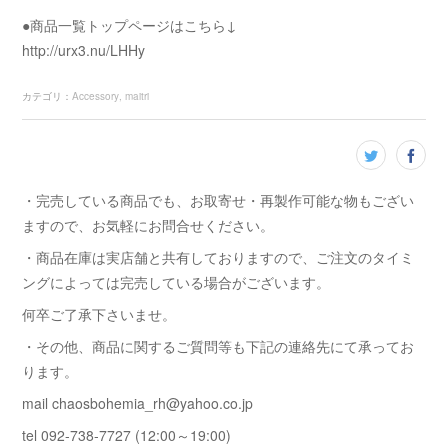
●商品一覧トップページはこちら↓
http://urx3.nu/LHHy
カテゴリ
：
Accessory
maitri
・完売している商品でも、お取寄せ・再製作可能な物もござい
ますので、お気軽にお問合せください。
・商品在庫は実店舗と共有しておりますので、ご注文のタイミ
ングによっては完売している場合がございます。
何卒ご了承下さいませ。
・その他、商品に関するご質問等も下記の連絡先にて承ってお
ります。
mail chaosbohemia_rh@yahoo.co.jp
tel 092-738-7727 (12:00～19:00)