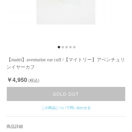
【maitri】aventurine ear cuff /【マイトリー】アベンチュリ
ンイヤーカフ
￥4,950
(税込)
SOLD OUT
この商品について問い合わせる
商品詳細