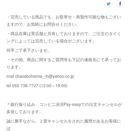
・完売している商品でも、お取寄せ・再製作可能な物もござい
ますので、お気軽にお問合せください。
・商品在庫は実店舗と共有しておりますので、ご注文のタイミ
ングによっては完売している場合がございます。
何卒ご了承下さいませ。
・その他、商品に関するご質問等も下記の連絡先にて承ってお
ります。
mail chaosbohemia_rh@yahoo.co.jp
tel 092-738-7727 (12:00～19:00)
＊銀行振り込み、コンビニ決済Pay-easyでの注文キャンセルが
多発しております。
誠に勝手ながら、２度キャンセルをされた履歴があるお客様に
は