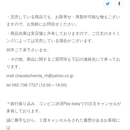
・完売している商品でも、お取寄せ・再製作可能な物もござい
ますので、お気軽にお問合せください。
・商品在庫は実店舗と共有しておりますので、ご注文のタイミ
ングによっては完売している場合がございます。
何卒ご了承下さいませ。
・その他、商品に関するご質問等も下記の連絡先にて承ってお
ります。
mail chaosbohemia_rh@yahoo.co.jp
tel 092-738-7727 (12:00～19:00)
＊銀行振り込み、コンビニ決済Pay-easyでの注文キャンセルが
多発しております。
誠に勝手ながら、２度キャンセルをされた履歴があるお客様に
は