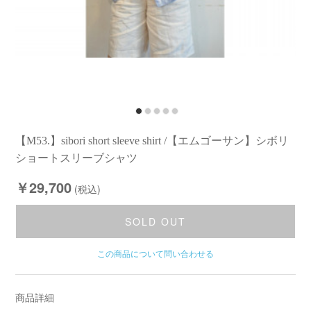
【M53.】sibori short sleeve shirt /【エムゴーサン】シボリ
ショートスリーブシャツ
￥29,700
(税込)
SOLD OUT
この商品について問い合わせる
商品詳細