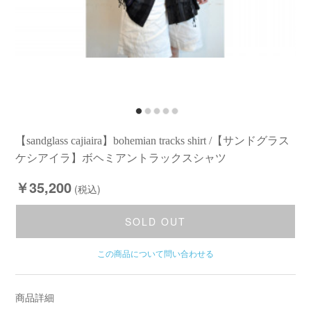
【sandglass cajiaira】bohemian tracks shirt /【サンドグラス
ケシアイラ】ボヘミアントラックスシャツ
￥35,200
(税込)
SOLD OUT
この商品について問い合わせる
商品詳細