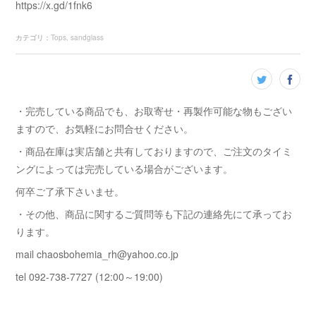
https://x.gd/1fnk6
カテゴリ
：
Tops
sandglass
・完売している商品でも、お取寄せ・再製作可能な物もござい
ますので、お気軽にお問合せください。
・商品在庫は実店舗と共有しておりますので、ご注文のタイミ
ングによっては完売している場合がございます。
何卒ご了承下さいませ。
・その他、商品に関するご質問等も下記の連絡先にて承ってお
ります。
mail chaosbohemia_rh@yahoo.co.jp
tel 092-738-7727 (12:00～19:00)