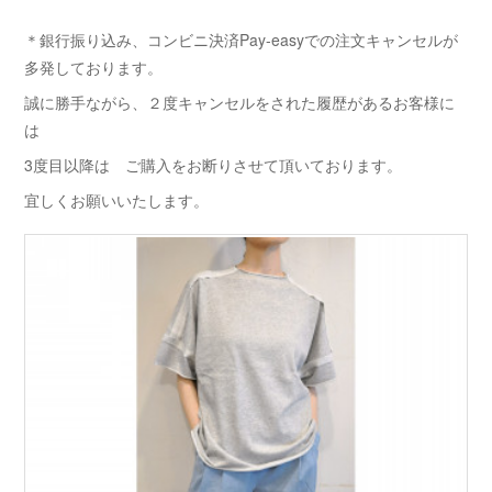
＊銀行振り込み、コンビニ決済Pay-easyでの注文キャンセルが
多発しております。
誠に勝手ながら、２度キャンセルをされた履歴があるお客様に
は
3度目以降は ご購入をお断りさせて頂いております。
宜しくお願いいたします。