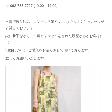
tel 092-738-7727 (12:00～19:00)
＊銀行振り込み、コンビニ決済Pay-easyでの注文キャンセルが
多発しております。
誠に勝手ながら、２度キャンセルをされた履歴があるお客様に
は
3度目以降は ご購入をお断りさせて頂いております。
宜しくお願いいたします。