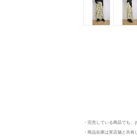
・完売している商品でも、
・商品在庫は実店舗と共有