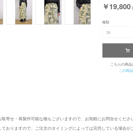
￥19,800
種類
36
こちらの商品
この商品
お取寄せ・再製作可能な物もございますので、お気軽にお問合せくださ
しておりますので、ご注文のタイミングによっては完売している場合が