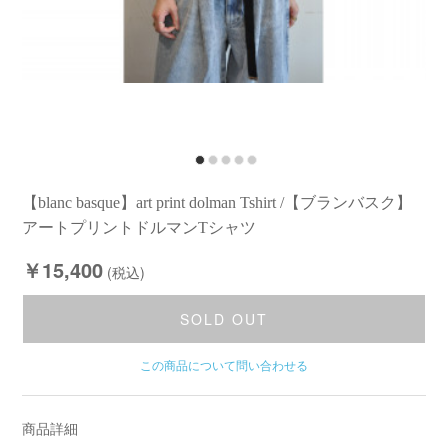
【blanc basque】art print dolman Tshirt /【ブランバスク】
アートプリントドルマンTシャツ
￥15,400
(税込)
SOLD OUT
この商品について問い合わせる
商品詳細