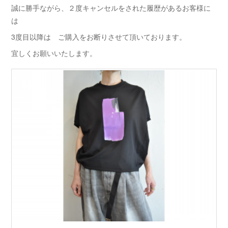
誠に勝手ながら、２度キャンセルをされた履歴があるお客様に
は
3度目以降は ご購入をお断りさせて頂いております。
宜しくお願いいたします。