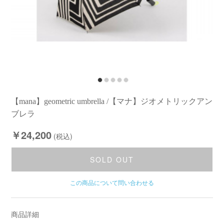
【mana】geometric umbrella /【マナ】ジオメトリックアン
ブレラ
￥24,200
(税込)
SOLD OUT
この商品について問い合わせる
商品詳細