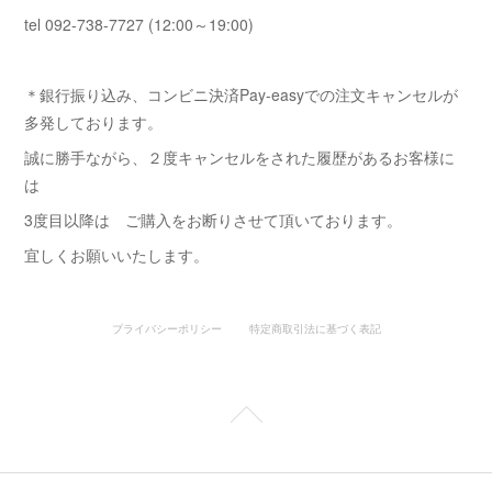
tel 092-738-7727 (12:00～19:00)
＊銀行振り込み、コンビニ決済Pay-easyでの注文キャンセルが
多発しております。
誠に勝手ながら、２度キャンセルをされた履歴があるお客様に
は
3度目以降は ご購入をお断りさせて頂いております。
宜しくお願いいたします。
プライバシーポリシー
特定商取引法に基づく表記