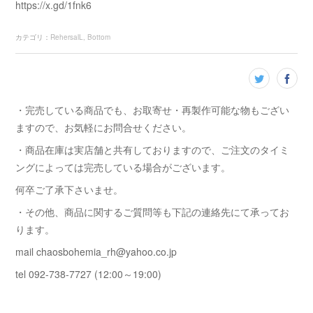
https://x.gd/1fnk6
カテゴリ
：
RehersalL
Bottom
・完売している商品でも、お取寄せ・再製作可能な物もござい
ますので、お気軽にお問合せください。
・商品在庫は実店舗と共有しておりますので、ご注文のタイミ
ングによっては完売している場合がございます。
何卒ご了承下さいませ。
・その他、商品に関するご質問等も下記の連絡先にて承ってお
ります。
mail chaosbohemia_rh@yahoo.co.jp
tel 092-738-7727 (12:00～19:00)