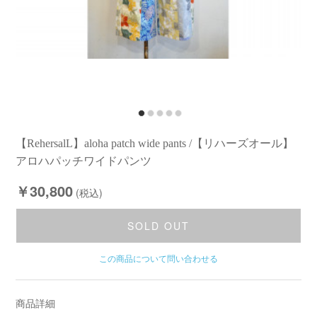
【RehersalL】aloha patch wide pants /【リハーズオール】
アロハパッチワイドパンツ
￥30,800
(税込)
SOLD OUT
この商品について問い合わせる
商品詳細