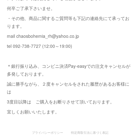
何卒ご了承下さいませ。
・その他、商品に関するご質問等も下記の連絡先にて承ってお
ります。
mail chaosbohemia_rh@yahoo.co.jp
tel 092-738-7727 (12:00～19:00)
＊銀行振り込み、コンビニ決済Pay-easyでの注文キャンセルが
多発しております。
誠に勝手ながら、２度キャンセルをされた履歴があるお客様に
は
3度目以降は ご購入をお断りさせて頂いております。
宜しくお願いいたします。
プライバシーポリシー
特定商取引法に基づく表記